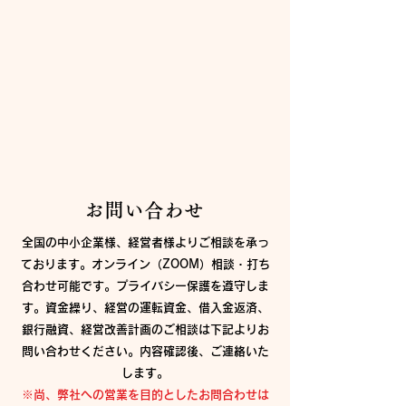
お問い合わせ
全国の中小企業様、経営者様よりご相談を承っ
ております。オンライン（ZOOM）相談・打ち
合わせ可能です。プライバシー保護を遵守しま
す。資金繰り、経営の運転資金、借入金返済、
銀行融資、経営改善計画のご相談は下記よりお
問い合わせください。
内容確認後、ご連絡いた
します。
※尚、弊社への営業を目的としたお問合わせは