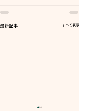
すべて表示
最新記事