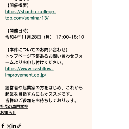
【開催概要】
https://shacho-college-
top.com/seminar13/
【開催日時】
令和4年11月28日（月） 17:00-18:10
【本件についてのお問い合わせ】
トップページ下部あるお問い合わせフォ
ームよりお申し付けください。
https://www.cashflow-
improvement.co.jp/
経営者や起業家の方をはじめ、これから
起業を目指す方にもオススメです。
皆様のご参加をお待ちしております。
社長の専門学校
お知らせ