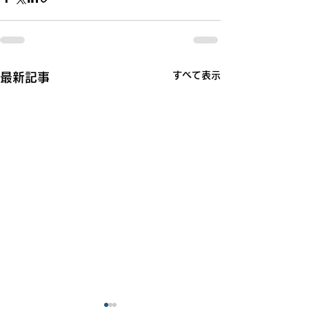
すべて表示
最新記事