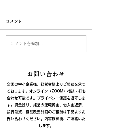
コメント
原価の本質
コメントを追加…
廃棄する原材料の管理に
ついて
お問い合わせ
全国の中小企業様、経営者様よりご相談を承っ
ております。オンライン（ZOOM）相談・打ち
合わせ可能です。プライバシー保護を遵守しま
す。資金繰り、経営の運転資金、借入金返済、
銀行融資、経営改善計画のご相談は下記よりお
問い合わせください。
内容確認後、ご連絡いた
します。