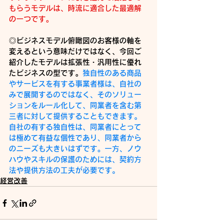
もらうモデルは、時流に適合した最適解
の一つです。
◎ビジネスモデル俯瞰図のお客様の軸を
変えるという意味だけではなく、今回ご
紹介したモデルは拡張性・汎用性に優れ
たビジネスの型です。
独自性のある商品
やサービスを有する事業者様は、自社の
みで展開するのではなく、そのソリュー
ションをルール化して、同業者を含む第
三者に対して提供することもできます。
自社の有する独自性は、同業者にとって
は極めて有益な個性であり、同業者から
のニーズも大きいはずです。一方、ノウ
ハウやスキルの保護のためには、契約方
法や提供方法の工夫が必要です。
経営改善