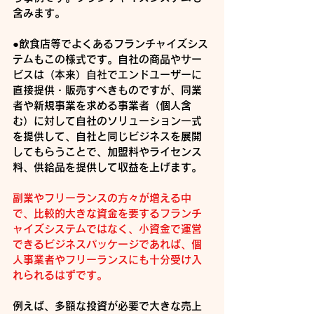
含みます。
●飲食店等でよくあるフランチャイズシス
テムもこの様式です。自社の商品やサー
ビスは（本来）自社でエンドユーザーに
直接提供・販売すべきものですが、同業
者や新規事業を求める事業者（個人含
む）に対して自社のソリューション一式
を提供して、自社と同じビジネスを展開
してもらうことで、加盟料やライセンス
料、供給品を提供して収益を上げます。
副業やフリーランスの方々が増える中
で、比較的大きな資金を要するフランチ
ャイズシステムではなく、小資金で運営
できるビジネスパッケージであれば、個
人事業者やフリーランスにも十分受け入
れられるはずです。
例えば、多額な投資が必要で大きな売上