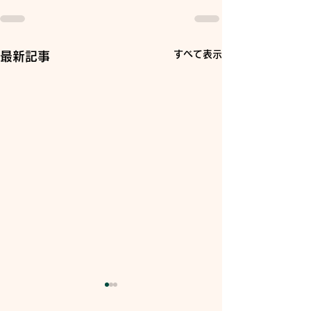
すべて表示
最新記事