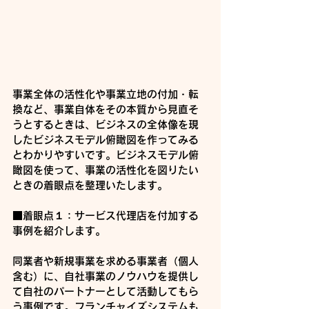
事業全体の活性化や事業立地の付加・転
換など、事業自体をその本質から見直そ
うとするときは、ビジネスの全体像を現
したビジネスモデル俯瞰図を作ってみる
とわかりやすいです。ビジネスモデル俯
瞰図を使って、事業の活性化を図りたい
ときの着眼点を整理いたします。
■着眼点１：サービス代理店を付加する
事例を紹介します。
同業者や新規事業を求める事業者（個人
含む）に、自社事業のノウハウを提供し
て自社のパートナーとして活動してもら
う事例です。フランチャイズシステムも